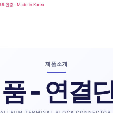
제품소개
자료실
고객센터
올품 SNS
제품소개
 품 - 연결
ALLPUM TERMINAL BLOCK CONNECTOR 